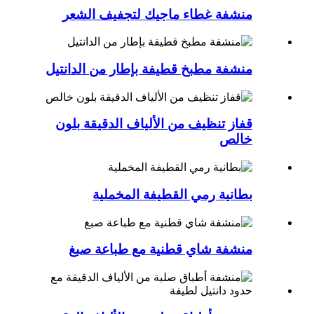
منشفة غطاء ماجيك لتجفيف الشعر
منشفة مطبخ قطيفة بإطار من الدانتيل
قفاز تنظيف من الألياف الدقيقة بلون
خالص
بطانية رمي القطيفة المخملية
منشفة شاي قطنية مع طباعة صبغ