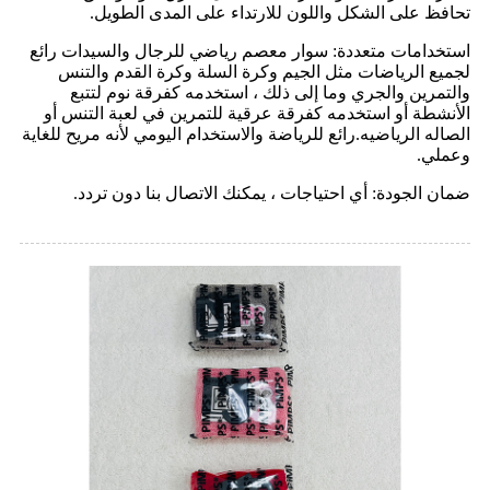
تحافظ على الشكل واللون للارتداء على المدى الطويل.
استخدامات متعددة: سوار معصم رياضي للرجال والسيدات رائع
لجميع الرياضات مثل الجيم وكرة السلة وكرة القدم والتنس
والتمرين والجري وما إلى ذلك ، استخدمه كفرقة نوم لتتبع
الأنشطة أو استخدمه كفرقة عرقية للتمرين في لعبة التنس أو
الصاله الرياضيه.رائع للرياضة والاستخدام اليومي لأنه مريح للغاية
وعملي.
ضمان الجودة: أي احتياجات ، يمكنك الاتصال بنا دون تردد.