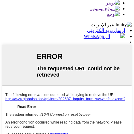
ارسل بريد الكتروني
ال WhatsApp
x