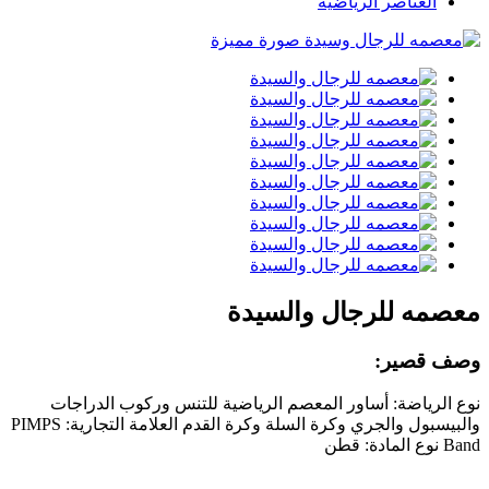
العناصر الرياضية
معصمه للرجال والسيدة
وصف قصير:
نوع الرياضة: أساور المعصم الرياضية للتنس وركوب الدراجات
والبيسبول والجري وكرة السلة وكرة القدم العلامة التجارية: PIMPS
Band نوع المادة: قطن