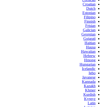
Croatian
Dutch
Estonian
Filipino
Finnish
Frisian
Galician
Georgian
Gujarati
Haitian
Hausa
Hawaiian
Hebrew
Hmong
Hungarian
Icelandic
Igbo
Javanese
Kannada
Kazakh
Khmer
Kurdish
Kyrgyz
Latin