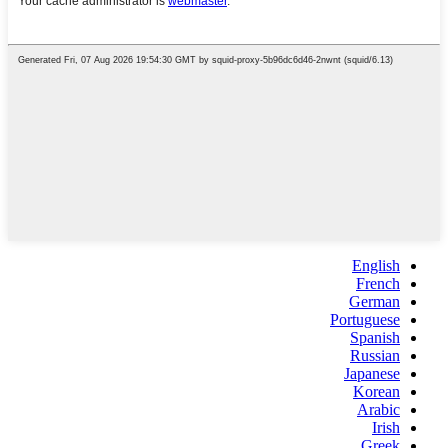
English
French
German
Portuguese
Spanish
Russian
Japanese
Korean
Arabic
Irish
Greek