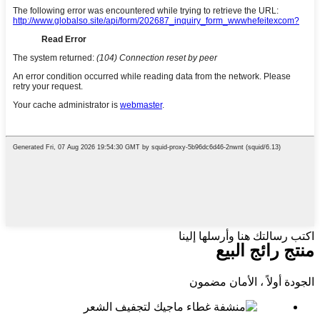
اكتب رسالتك هنا وأرسلها إلينا
منتج رائج البيع
الجودة أولاً ، الأمان مضمون