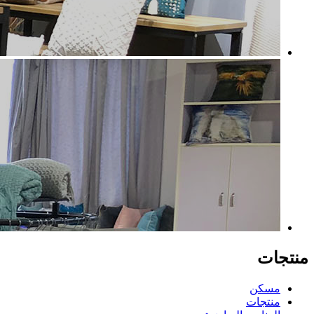
منتجات
مسكن
منتجات