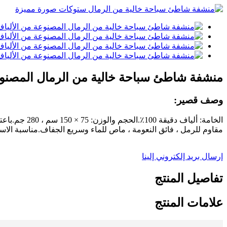
منشفة شاطئ سباحة خالية من الرمال المصنوعة
وصف قصير:
الخامة: ألي
مقاوم للرمل ، فائق النعومة ، ماص للماء وسريع الجفاف.مناسبة الاست
إرسال بريد إلكتروني إلينا
تفاصيل المنتج
علامات المنتج