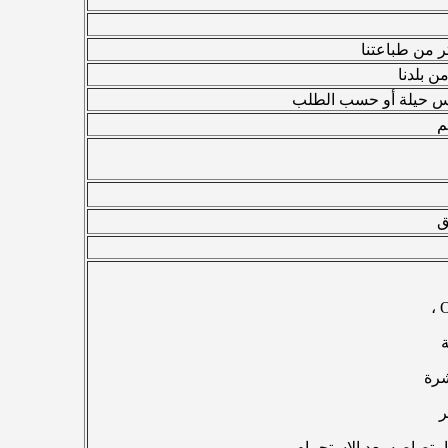
ر من طباعتنا
 بلدنا