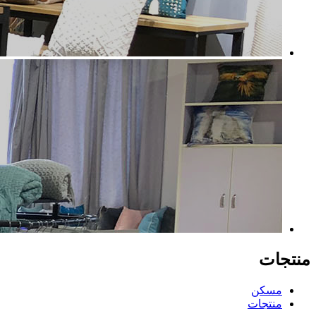
منتجات
مسكن
منتجات